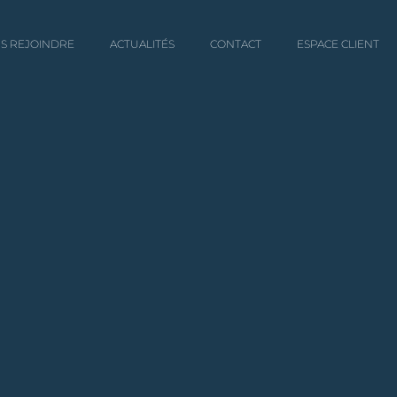
S REJOINDRE
ACTUALITÉS
CONTACT
ESPACE CLIENT