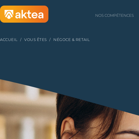
NOS COMPÉTENCES
ACCUEIL
/
VOUS ÊTES
/
NÉGOCE & RETAIL