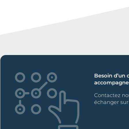
Besoin d’un c
accompagnem
Contactez no
échanger sur 