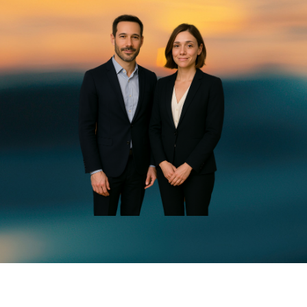
Réseaux