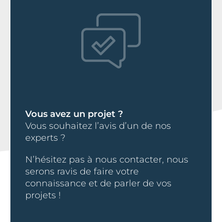
Vous avez un projet ?
Vous souhaitez l’avis d’un de nos
experts ?
N’hésitez pas à nous contacter, nous
serons ravis de faire votre
connaissance et de parler de vos
projets !