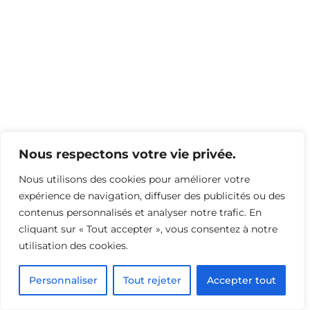
Nous respectons votre vie privée.
Nous utilisons des cookies pour améliorer votre
expérience de navigation, diffuser des publicités ou des
contenus personnalisés et analyser notre trafic. En
Revivez les 20 ans d’aktea
cliquant sur « Tout accepter », vous consentez à notre
utilisation des cookies.
Personnaliser
Tout rejeter
Accepter tout