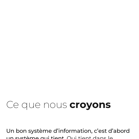
Ce que nous
croyons
Un bon système d’information, c’est d’abord
un système qui tient.
Qui tient dans le