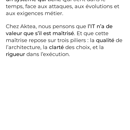
temps, face aux attaques, aux évolutions et
aux exigences métier.
Chez Aktea, nous pensons que
l’IT n’a de
valeur que s’il est maîtrisé
. Et que cette
maîtrise repose sur trois piliers : la
qualité
de
l’architecture, la
clarté
des choix, et la
rigueur
dans l’exécution.