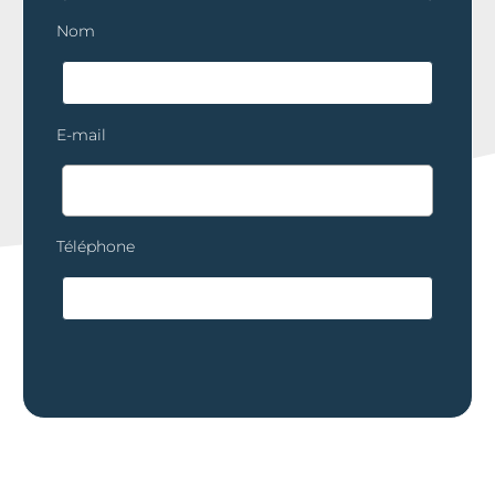
Nom
E-mail
Téléphone