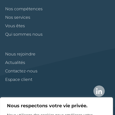
Nos compétences
Nos services
Vous êtes
Qui sommes nous
Nous rejoindre
Actualités
Contactez-nous
Espace client
Nous respectons votre vie privée.