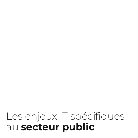
Les enjeux IT spécifiques
au
secteur public