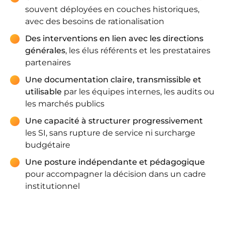
souvent déployées en couches historiques,
avec des besoins de rationalisation
Des interventions en lien avec les directions
générales
, les élus référents et les prestataires
partenaires
Une documentation claire, transmissible et
utilisable
par les équipes internes, les audits ou
les marchés publics
Une capacité à structurer progressivement
les SI, sans rupture de service ni surcharge
budgétaire
Une posture indépendante et pédagogique
pour accompagner la décision dans un cadre
institutionnel