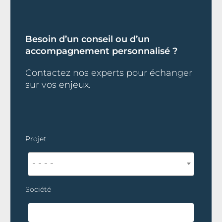
Besoin d’un conseil ou d’un
accompagnement personnalisé ?
Contactez nos experts pour échanger
sur vos enjeux.
Projet
- - - -
Société