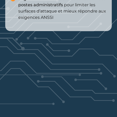
postes administratifs
pour limiter les
surfaces d’attaque et mieux répondre aux
exigences ANSSI