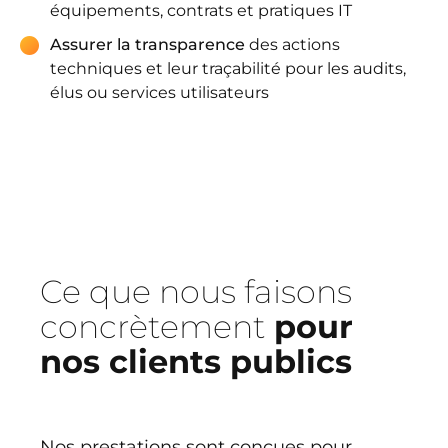
équipements, contrats et pratiques IT
Assurer la transparence
des actions
techniques et leur traçabilité pour les audits,
élus ou services utilisateurs
Ce que nous faisons
concrètement
pour
nos clients publics
Nos prestations sont conçues pour