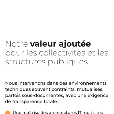
Notre
valeur ajoutée
pour les collectivités et les
structures publiques
Nous intervenons dans des environnements
techniques souvent contraints, mutualisés,
parfois sous-documentés, avec une exigence
de transparence totale :
Une maîtrise des architectures IT multisites