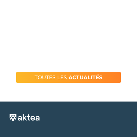
TOUTES LES
ACTUALITÉS