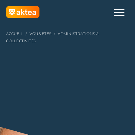
ACCUEIL
/
VOUS ÊTES
/
ADMINISTRATIONS &
COLLECTIVITÉS