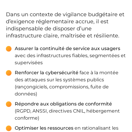
Dans un contexte de vigilance budgétaire et
d’exigence réglementaire accrue, il est
indispensable de disposer d’une
infrastructure claire, maîtrisée et résiliente.
Assurer la continuité de service aux usagers
avec des infrastructures fiables, segmentées et
supervisées
Renforcer la cybersécurité
face à la montée
des attaques sur les systèmes publics
(rançongiciels, compromissions, fuite de
données)
Répondre aux obligations de conformité
(RGPD, ANSSI, directives CNIL, hébergement
conforme)
Optimiser les ressources
en rationalisant les