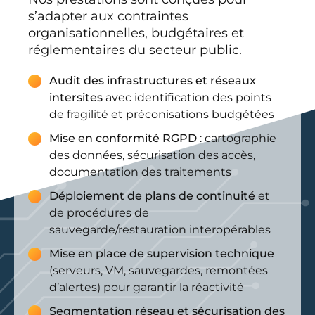
s’adapter aux contraintes
organisationnelles, budgétaires et
réglementaires du secteur public.
Audit des infrastructures et réseaux
intersites
avec identification des points
de fragilité et préconisations budgétées
Mise en conformité RGPD
: cartographie
des données, sécurisation des accès,
documentation des traitements
Déploiement de plans de continuité
et
de procédures de
sauvegarde/restauration interopérables
Mise en place de supervision technique
(serveurs, VM, sauvegardes, remontées
d’alertes) pour garantir la réactivité
Segmentation réseau et sécurisation des