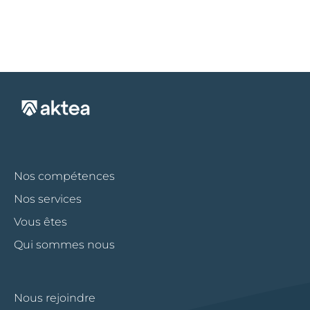
Nos compétences
Nos services
Vous êtes
Qui sommes nous
Nous rejoindre