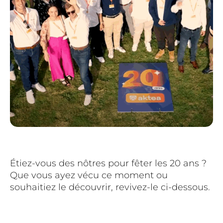
Étiez-vous des nôtres pour fêter les 20 ans ?
Que vous ayez vécu ce moment ou
souhaitiez le découvrir, revivez-le ci-dessous.