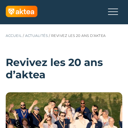
ACCUEIL
/
ACTUALITÉS
/
REVIVEZ LES 20 ANS D’AKTEA
Revivez les 20 ans
d’aktea