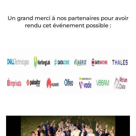
Un grand merci à nos partenaires pour avoir
rendu cet événement possible :