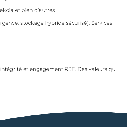
koia et bien d’autres !
gence, stockage hybride sécurisé), Services
, intégrité et engagement RSE. Des valeurs qui