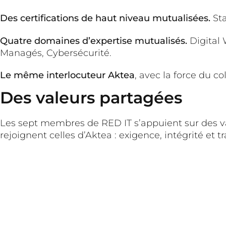
Des certifications de haut niveau mutualisées.
Sta
Quatre domaines d’expertise mutualisés.
Digital 
Managés, Cybersécurité.
Le même interlocuteur Aktea
, avec la force du co
Des valeurs partagées
Les sept membres de RED IT s’appuient sur des va
rejoignent celles d’Aktea : exigence, intégrité et t