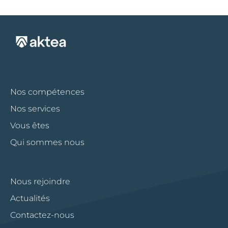
Nos compétences
Nos services
Vous êtes
Qui sommes nous
Nous rejoindre
Actualités
Contactez-nous