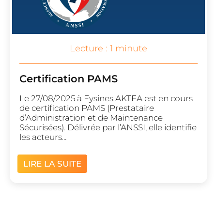
Lecture : 1 minute
Certification PAMS
Le 27/08/2025 à Eysines AKTEA est en cours
de certification PAMS (Prestataire
d’Administration et de Maintenance
Sécurisées). Délivrée par l’ANSSI, elle identifie
les acteurs...
LIRE LA SUITE